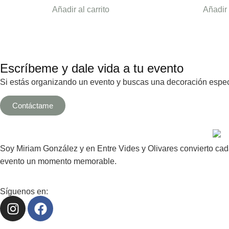
Añadir al carrito
Añadir 
Escríbeme y dale vida a tu evento
Si estás organizando un evento y buscas una decoración especi
Contáctame
Soy Miriam González y en Entre Vides y Olivares convierto cada
evento un momento memorable.
Síguenos en: