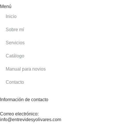
Menú
Inicio
Sobre mí
Servicios
Catálogo
Manual para novios
Contacto
Información de contacto
Correo electrónico:
info@entrevidesyolivares.com