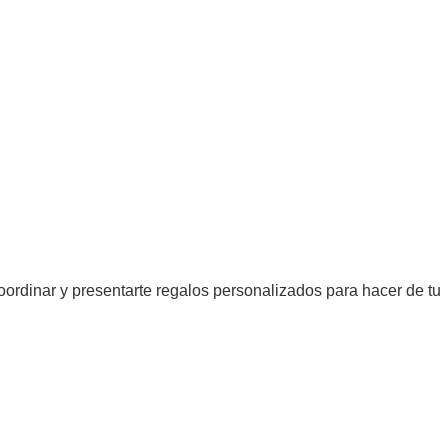
oordinar y presentarte regalos personalizados para hacer de tu