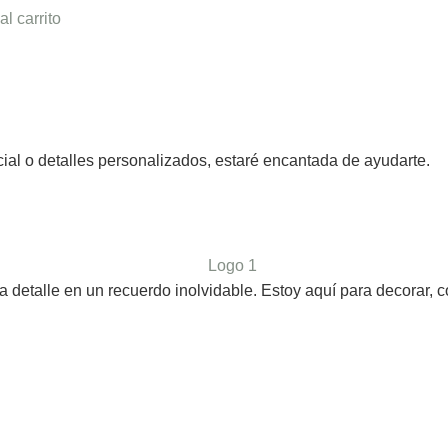
al carrito
al o detalles personalizados, estaré encantada de ayudarte.
 detalle en un recuerdo inolvidable. Estoy aquí para decorar, c